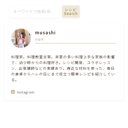
レシピ
Search
musashi
料理家
料理家。料理教室主宰。来客の多い料理上手な家族の影響
で、幼少時からの料理好き。レシピ開発、コラボレッス
ン、出張講師などの実績あり。身近な材料を使った、毎日
の食卓からハレの日にまで役立つ簡単レシピを紹介してい
る。
Instagram
Follow Me‼