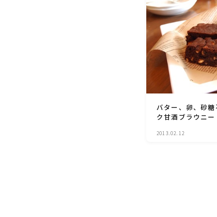
バター、卵、砂糖
ク甘酒ブラウニー
2013.02.12