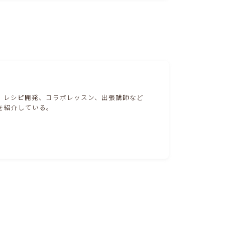
。レシピ開発、コラボレッスン、出張講師など
を紹介している。