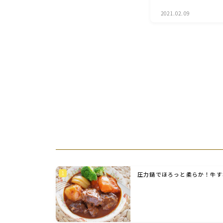
2021.02.09
圧力鍋でほろっと柔らか！牛す