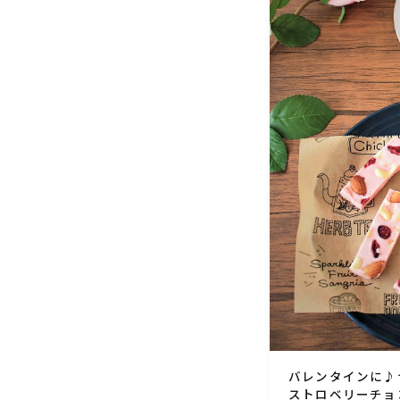
バレンタインに♪
ストロベリーチョ