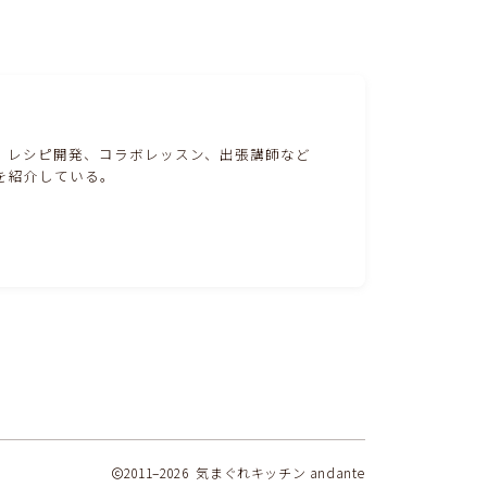
。レシピ開発、コラボレッスン、出張講師など
を紹介している。
2011–2026 気まぐれキッチン andante