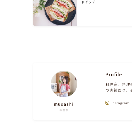
ドイッチ
Profile
料理家。料理
の実績あり。
Instagram
musashi
料理家