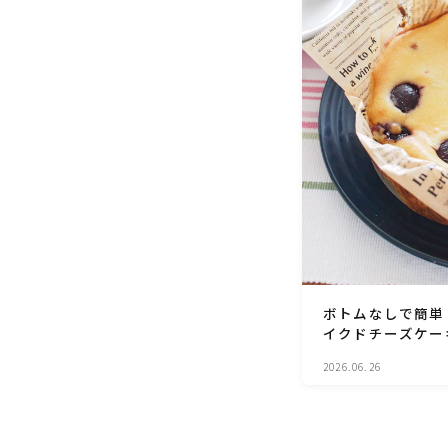
ボトムなしで簡単
イクドチーズケー
2026.06.26