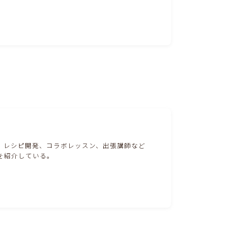
。レシピ開発、コラボレッスン、出張講師など
を紹介している。