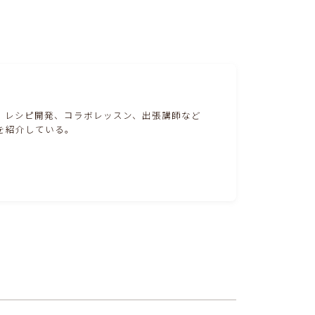
。レシピ開発、コラボレッスン、出張講師など
を紹介している。