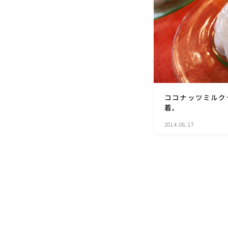
ココナッツミルク
着。
2014.06.17