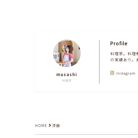
Profile
料理家。料理
の実績あり。
Instagram
musashi
料理家
HOME
漆器