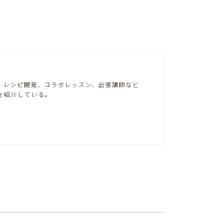
。レシピ開発、コラボレッスン、出張講師など
を紹介している。