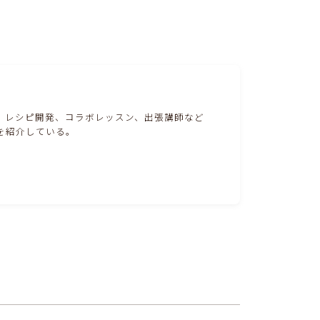
。レシピ開発、コラボレッスン、出張講師など
を紹介している。