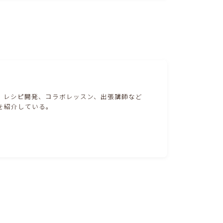
。レシピ開発、コラボレッスン、出張講師など
を紹介している。