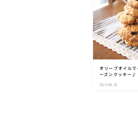
オリーブオイルで
ーズンクッキー♪
2013.06.30