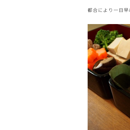
都合により一日早