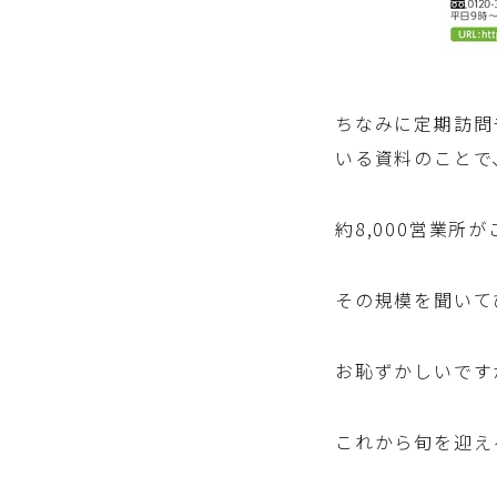
ちなみに定期訪問
いる資料のことで
約8,000営業
その規模を聞いて
お恥ずかしいです
これから旬を迎え