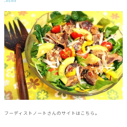
フーディストノートさんのサイトはこちら。