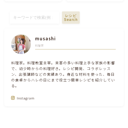
レシピ
Search
musashi
料理家
料理家。料理教室主宰。来客の多い料理上手な家族の影響
で、幼少時からの料理好き。レシピ開発、コラボレッス
ン、出張講師などの実績あり。身近な材料を使った、毎日
の食卓からハレの日にまで役立つ簡単レシピを紹介してい
る。
Follow Me‼
Instagram