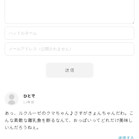
ひとで
12年前
あっ、ルクルーゼのクマちゃん♪さすがきょんちゃんだわ。こ
んな素敵な離乳食を断るなんて、おっぱいってどれだけ美味し
いんだろうねぇ。
返信する