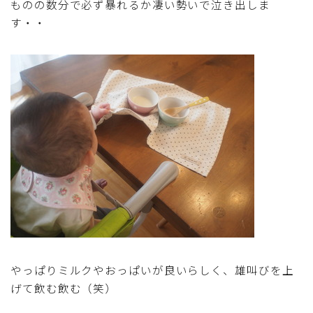
ものの数分で必ず暴れるか凄い勢いで泣き出しま
す・・
やっぱりミルクやおっぱいが良いらしく、雄叫びを上
げて飲む飲む（笑）