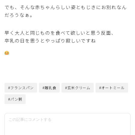
でも、そんな赤ちゃんらしい姿ともじきにお別れなん
だろうなぁ。
早く大人と同じものを食べて欲しいと思う反面、
卒乳の日を思うとやっぱり寂しいですね
#フランスパン
#離乳食
#玄米クリーム
#オートミール
#パン粥