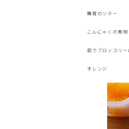
舞茸のソテー
こんにゃくの煮物
茹でブロッコリー
オレンジ