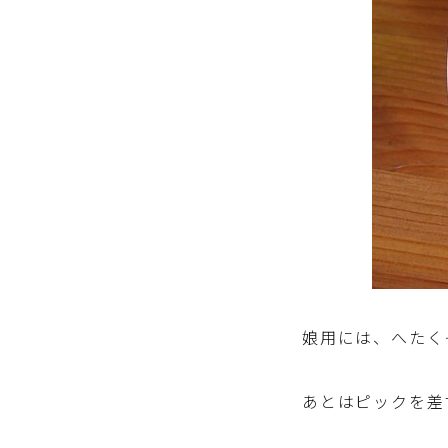
娘用には、へたく
あとはピックを差