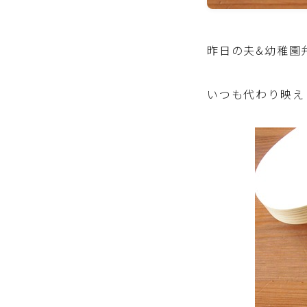
昨日の夫&幼稚園
いつも代わり映え