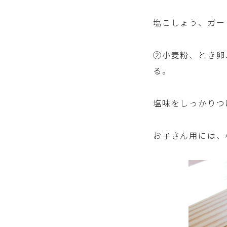
塩こしょう、ガー
②小麦粉、とき卵
る。
塩味をしっかりつ
お子さん用には、