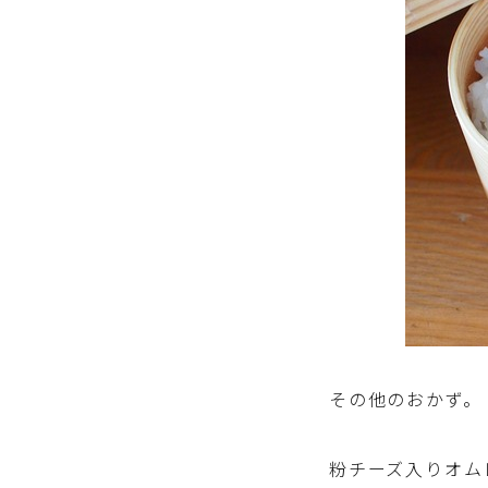
その他のおかず。
粉チーズ入りオム