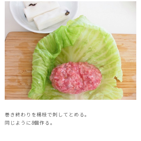
巻き終わりを楊枝で刺してとめる。
同じように8個作る。