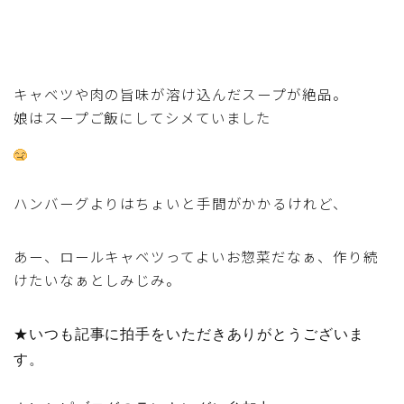
キャベツや肉の旨味が溶け込んだスープが絶品。
娘はスープご飯にしてシメていました
ハンバーグよりはちょいと手間がかかるけれど、
あー、ロールキャベツってよいお惣菜だなぁ、作り続
けたいなぁとしみじみ。
★いつも記事に拍手をいただきありがとうございま
す。