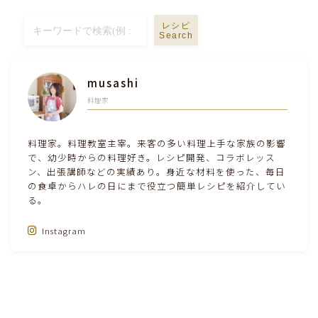
レシピ
Search
musashi
料理家
料理家。料理教室主宰。来客の多い料理上手な家族の影響
で、幼少時からの料理好き。レシピ開発、コラボレッス
ン、出張講師などの実績あり。身近な材料を使った、毎日
の食卓からハレの日にまで役立つ簡単レシピを紹介してい
る。
Instagram
Follow Me‼