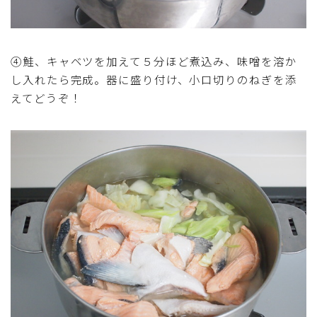
④鮭、キャベツを加えて５分ほど煮込み、味噌を溶か
し入れたら完成。器に盛り付け、小口切りのねぎを添
えてどうぞ！