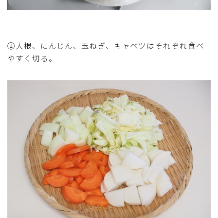
②大根、にんじん、玉ねぎ、キャベツはそれぞれ食べ
やすく切る。