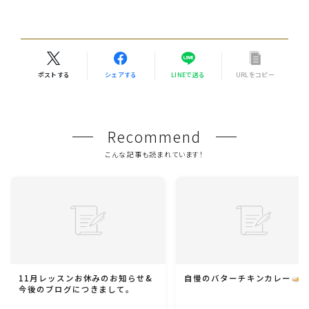
ポストする
シェアする
LINEで送る
URLをコピー
Recommend
こんな記事も読まれています！
11月レッスンお休みのお知らせ&
自慢のバターチキンカレー
今後のブログにつきまして。