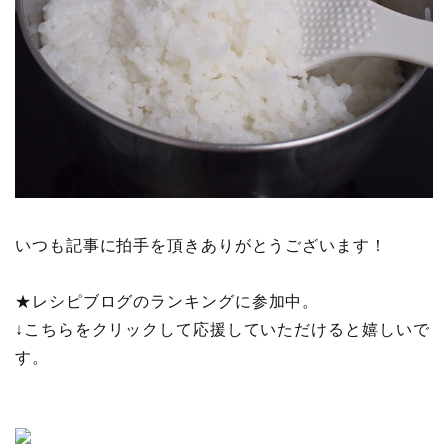
いつも記事に拍手を頂きありがとうございます！
★
レシピブログのランキングに参加中。
↓こちらをクリックして応援していただけると嬉しいで
す。