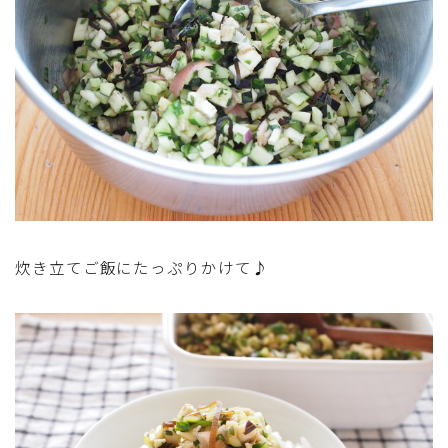
炊き立てご飯にたっぷりかけて♪