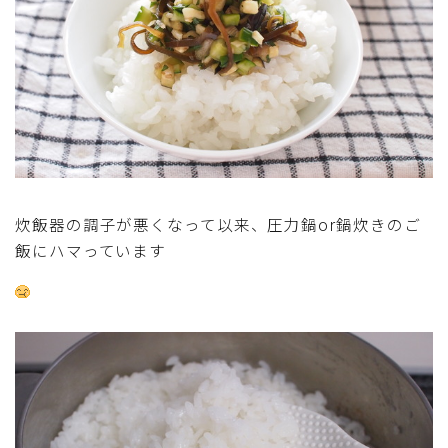
炊飯器の調子が悪くなって以来、圧力鍋or鍋炊きのご
飯にハマっています