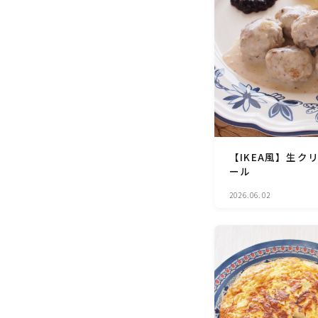
【IKEA風】生
ール
2026.06.02