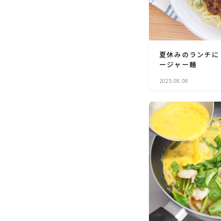
夏休みのランチに
ージャー麺
2025.08.08