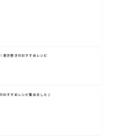
！恵方巻きのおすすめレシピ
のおすすめレシピ集めました♪