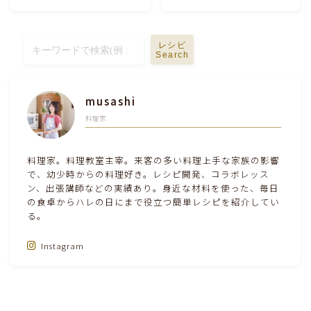
レシピ
Search
musashi
料理家
料理家。料理教室主宰。来客の多い料理上手な家族の影響
で、幼少時からの料理好き。レシピ開発、コラボレッス
ン、出張講師などの実績あり。身近な材料を使った、毎日
の食卓からハレの日にまで役立つ簡単レシピを紹介してい
る。
Instagram
Follow Me‼