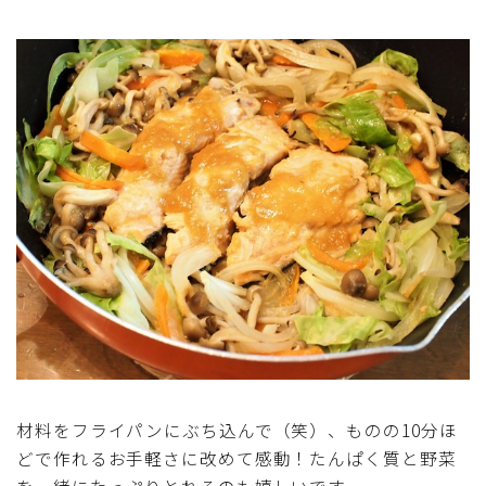
材料をフライパンにぶち込んで（笑）、ものの10分ほ
どで作れるお手軽さに改めて感動！たんぱく質と野菜
を一緒にたっぷりとれるのも嬉しいです。