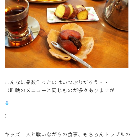
こんなに品数作ったのはいつぶりだろう・・
（昨晩のメニューと同じものが多々ありますが
）
キッズ二人と戦いながらの食事、もちろんトラブルの