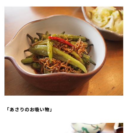
「あさりのお吸い物」