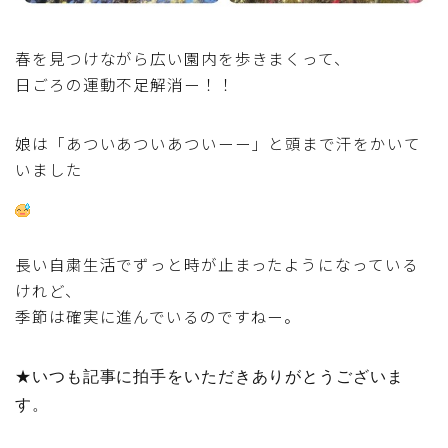
春を見つけながら広い園内を歩きまくって、
日ごろの運動不足解消ー！！
娘は「あついあついあついーー」と頭まで汗をかいて
いました
長い自粛生活でずっと時が止まったようになっている
けれど、
季節は確実に進んでいるのですねー。
★いつも記事に拍手をいただきありがとうございま
す。