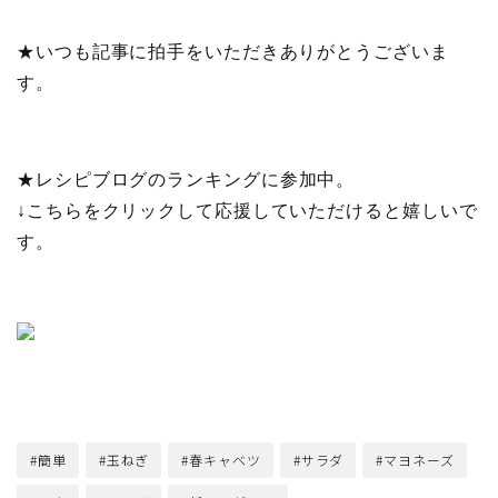
★いつも記事に拍手をいただきありがとうございま
す。
★
レシピブログのランキングに参加中。
↓こちらをクリックして応援していただけると嬉しいで
す。
#簡単
#玉ねぎ
#春キャベツ
#サラダ
#マヨネーズ