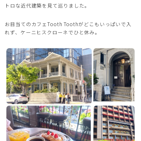
トロな近代建築を見て巡りました。
お目当てのカフェTooth Toothがどこもいっぱいで入
れず、ケーニヒスクローネでひと休み。