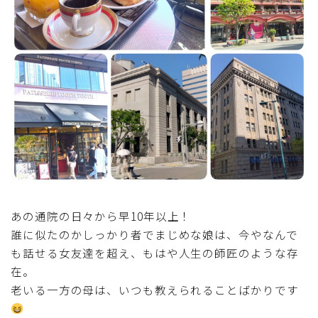
あの通院の日々から早10年以上！
誰に似たのかしっかり者でまじめな娘は、今やなんで
も話せる女友達を超え、もはや人生の師匠のような存
在。
老いる一方の母は、いつも教えられることばかりです