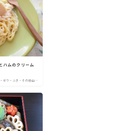
とハムのクリーム
・せり・ふき・その他山菜