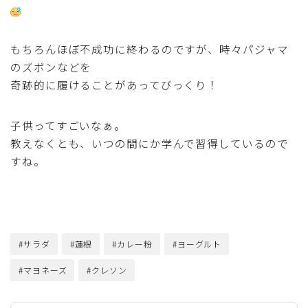
もちろんほぼ不成功に終わるのですが、時々パジャマ
のズボンなどを
奇跡的に履けることがあってびっくり！
子供ってすごいなぁ。
教えなくとも、いつの間にか学んで習得しているので
すね。
#サラダ
#蓮根
#カレー粉
#ヨーグルト
#マヨネーズ
#クレソン