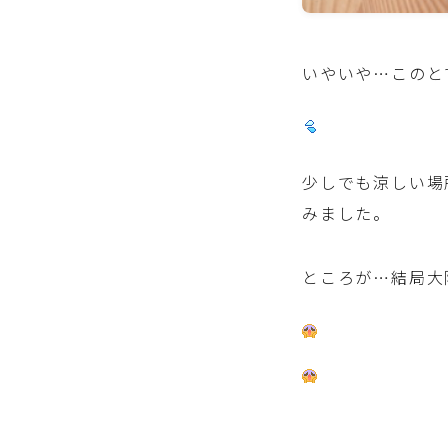
いやいや…このと
少しでも涼しい場
みました。
ところが…結局大