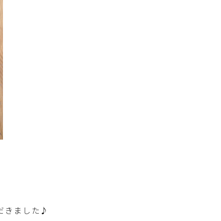
だきました♪