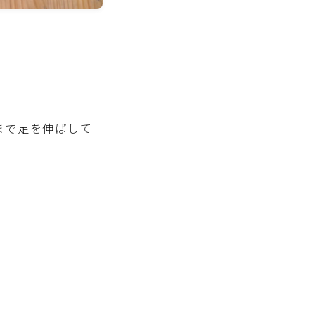
まで足を伸ばして