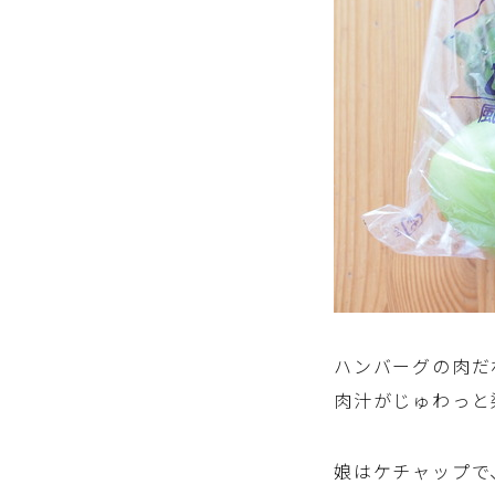
ハンバーグの肉だ
肉汁がじゅわっと
娘はケチャップで