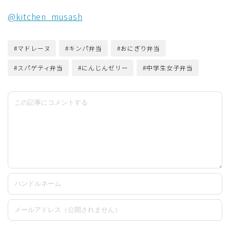
@kitchen_musash
#マドレーヌ
#キンパ弁当
#おにぎり弁当
#スパゲティ弁当
#にんじんゼリー
#中学生女子弁当