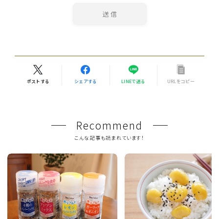
ポストする
シェアする
LINEで送る
URLをコピー
Recommend
こんな記事も読まれています！