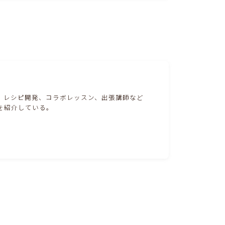
。レシピ開発、コラボレッスン、出張講師など
を紹介している。