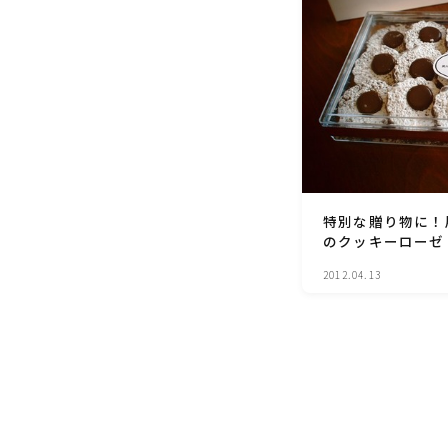
特別な贈り物に！
のクッキーローゼ
2012.04.13