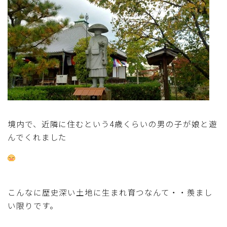
境内で、近隣に住むという4歳くらいの男の子が娘と遊
んでくれました
こんなに歴史深い土地に生まれ育つなんて・・羨まし
い限りです。